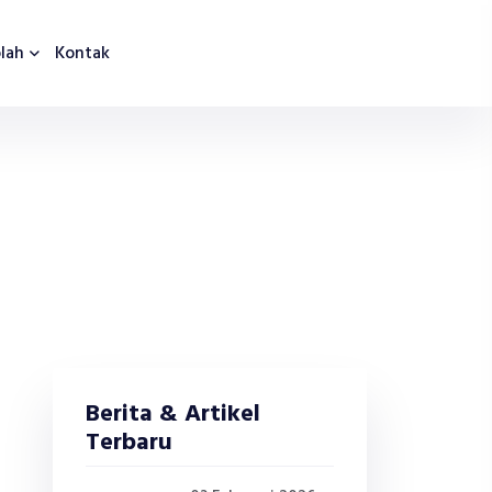
lah
Kontak
Berita & Artikel
Terbaru