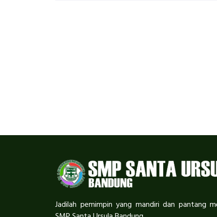
Jadilah pemimpin yang mandiri dan pantang 
SMP Santa Ursula Bandung.