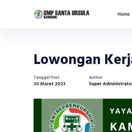
Home
Lowongan Kerj
Tanggal Post
Author
20 Maret 2023
Super Administrato