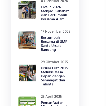
03 Februari 2026
Live in 2026 :
Menjadi Sahabat
dan Bertumbuh
bersama Alam
17 November 2025
Bertumbuh
Bersama di SMP
Santa Ursula
Bandung
29 Oktober 2025
Ursula Fest 2025:
Melukis Masa
Depan dengan
Semangat dan
Talenta
25 April 2025
Pemanfaatan