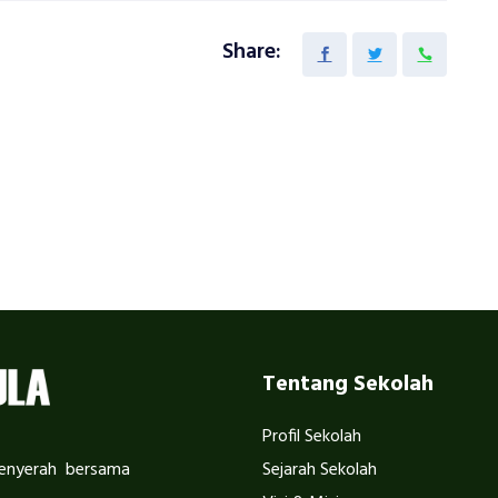
Share:
Tentang Sekolah
Profil Sekolah
menyerah bersama
Sejarah Sekolah