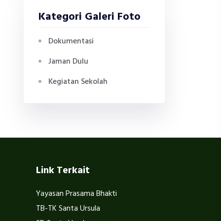
Kategori Galeri Foto
Dokumentasi
Jaman Dulu
Kegiatan Sekolah
Link Terkait
Yayasan Prasama Bhakti
TB-TK Santa Ursula