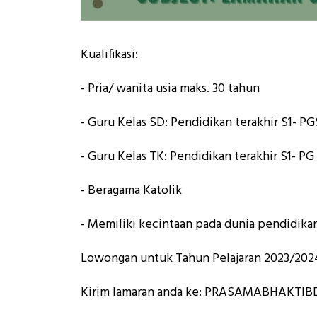
Kualifikasi:
- Pria/ wanita usia maks. 30 tahun
- Guru Kelas SD: Pendidikan terakhir S1- P
- Guru Kelas TK: Pendidikan terakhir S1- 
- Beragama Katolik
- Memiliki kecintaan pada dunia pendidika
Lowongan untuk Tahun Pelajaran 2023/202
Kirim lamaran anda ke: PRASAMABHAKT